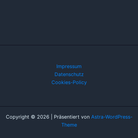
Impressum
Datenschutz
Cookies-Policy
Copyright © 2026 | Präsentiert von
Astra-WordPress-
Theme